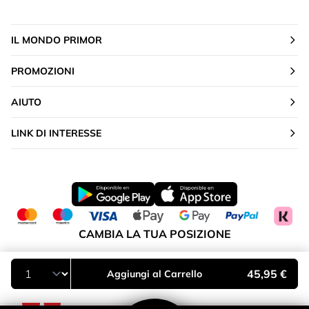
IL MONDO PRIMOR
PROMOZIONI
AIUTO
LINK DI INTERESSE
CAMBIA LA TUA POSIZIONE
Italia
45,95 €
Aggiungi al Carrello