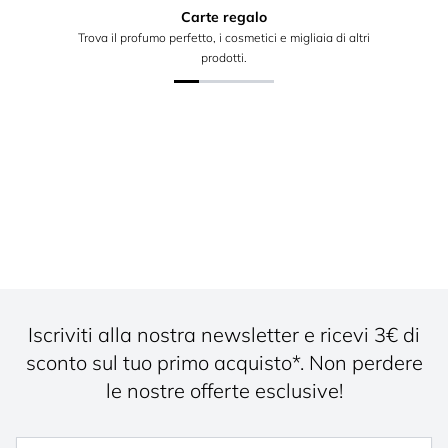
Carte regalo
Trova il profumo perfetto, i cosmetici e migliaia di altri
prodotti.
Iscriviti alla nostra newsletter e ricevi 3€ di
sconto sul tuo primo acquisto*. Non perdere
le nostre offerte esclusive!
Nome