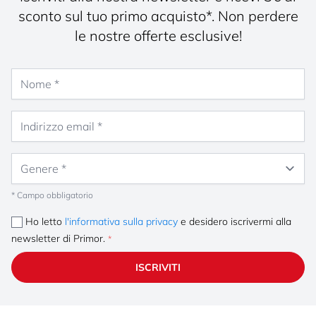
sconto sul tuo primo acquisto*. Non perdere
le nostre offerte esclusive!
Nome
Indirizzo email
Genere
* Campo obbligatorio
Ho letto
l'informativa sulla privacy
e desidero iscrivermi alla
newsletter di Primor.
ISCRIVITI