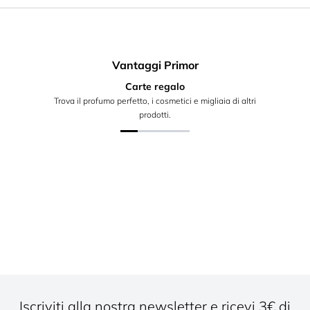
Vantaggi Primor
Carte regalo
Trova il profumo perfetto, i cosmetici e migliaia di altri
prodotti.
Iscriviti alla nostra newsletter e ricevi 3€ di