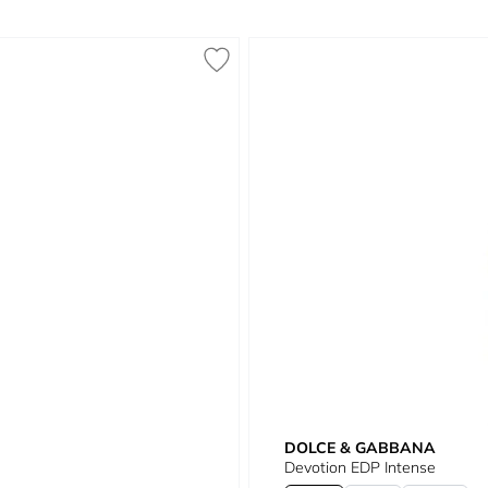
DOLCE & GABBANA
Devotion EDP Intense