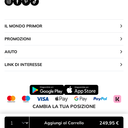
IL MONDO PRIMOR
PROMOZIONI
AIUTO
LINK DI INTERESSE
CAMBIA LA TUA POSIZIONE
Italia
249,95 €
Aggiungi al Carrello