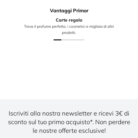
Vantaggi Primor
Carte regalo
Trova il profumo perfetto, i cosmetici e migliaia di altri
prodotti.
Iscriviti alla nostra newsletter e ricevi 3€ di
sconto sul tuo primo acquisto*. Non perdere
le nostre offerte esclusive!