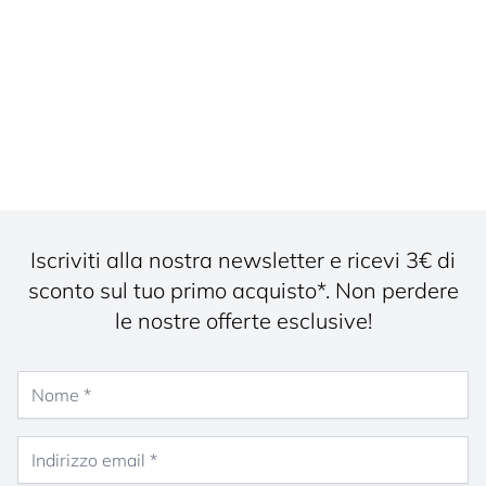
Iscriviti alla nostra newsletter e ricevi 3€ di
sconto sul tuo primo acquisto*. Non perdere
le nostre offerte esclusive!
Nome
Indirizzo email