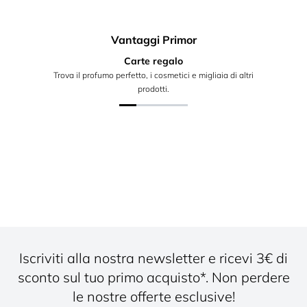
Vantaggi Primor
Carte regalo
Trova il profumo perfetto, i cosmetici e migliaia di altri
prodotti.
Iscriviti alla nostra newsletter e ricevi 3€ di
sconto sul tuo primo acquisto*. Non perdere
le nostre offerte esclusive!