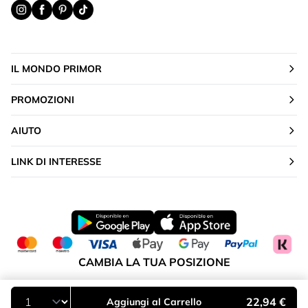
IL MONDO PRIMOR
PROMOZIONI
AIUTO
LINK DI INTERESSE
CAMBIA LA TUA POSIZIONE
Italia
22,94 €
Aggiungi al Carrello