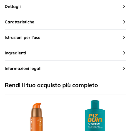
Dettagli
Caratteristiche
Istruzioni per l'uso
Ingredienti
Informazioni legali
Rendi il tuo acquisto più completo