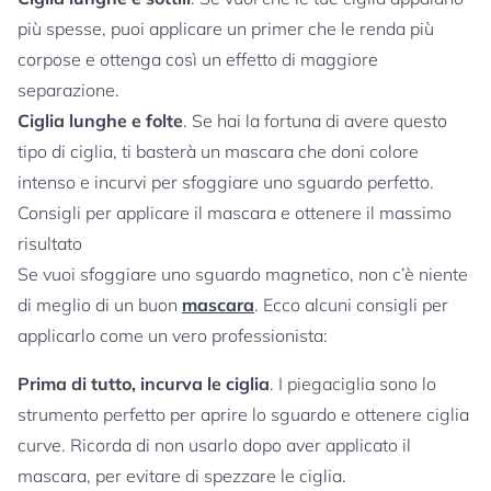
più spesse, puoi applicare un primer che le renda più
corpose e ottenga così un effetto di maggiore
separazione.
Ciglia lunghe e folte
. Se hai la fortuna di avere questo
tipo di ciglia, ti basterà un mascara che doni colore
intenso e incurvi per sfoggiare uno sguardo perfetto.
Consigli per applicare il mascara e ottenere il massimo
risultato
Se vuoi sfoggiare uno sguardo magnetico, non c’è niente
di meglio di un buon
mascara
. Ecco alcuni consigli per
applicarlo come un vero professionista:
Prima di tutto, incurva le ciglia
. I piegaciglia sono lo
strumento perfetto per aprire lo sguardo e ottenere ciglia
curve. Ricorda di non usarlo dopo aver applicato il
mascara, per evitare di spezzare le ciglia.