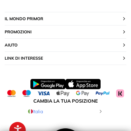
IL MONDO PRIMOR
PROMOZIONI
AIUTO
LINK DI INTERESSE
CAMBIA LA TUA POSIZIONE
Italia