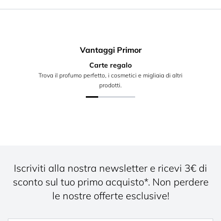
Vantaggi Primor
Carte regalo
Trova il profumo perfetto, i cosmetici e migliaia di altri
prodotti.
Iscriviti alla nostra newsletter e ricevi 3€ di
sconto sul tuo primo acquisto*. Non perdere
le nostre offerte esclusive!