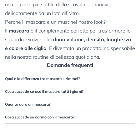
usa la parte più sottile dello scovolino e muovilo
delicatamente da un lato all’altro.
Perché il mascara è un must nel nostro look?
Il
mascara
è il complemento perfetto per trasformare lo
sguardo. Grazie a lui
dona volume, densità, lunghezza
e colore alle ciglia
. È diventato un prodotto indispensabile
nella nostra routine di bellezza quotidiana.
Domande frequenti
Qual è la differenza tra mascara e rimmel?
Cosa succede se uso il mascara tutti i giorni?
Quanto dura un mascara?
Cosa succede se dormo con il mascara?