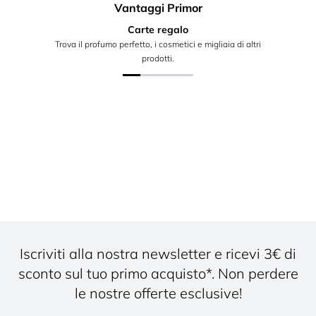
Vantaggi Primor
Carte regalo
Trova il profumo perfetto, i cosmetici e migliaia di altri
prodotti.
Iscriviti alla nostra newsletter e ricevi 3€ di
sconto sul tuo primo acquisto*. Non perdere
le nostre offerte esclusive!