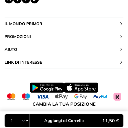
IL MONDO PRIMOR
PROMOZIONI
AIUTO
LINK DI INTERESSE
CAMBIA LA TUA POSIZIONE
Italia
11,50 €
Aggiungi al Carrello