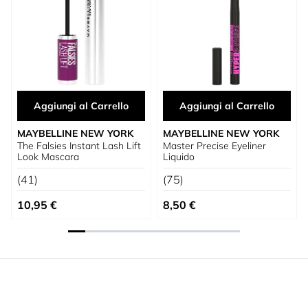
Aggiungi al Carrello
Aggiungi al Carrello
MAYBELLINE NEW YORK
MAYBELLINE NEW YORK
The Falsies Instant Lash Lift
Master Precise Eyeliner
Look Mascara
Liquido
(41)
(75)
10,95 €
8,50 €