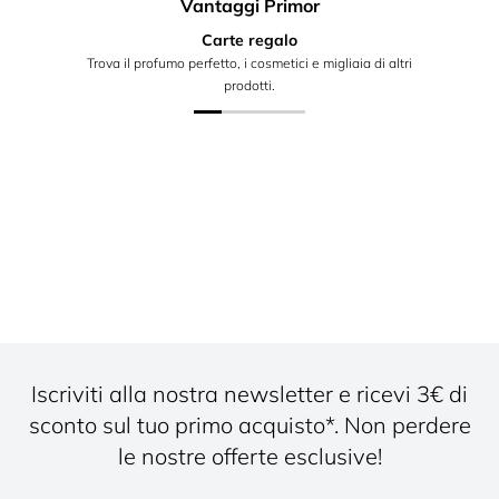
Vantaggi Primor
Carte regalo
Trova il profumo perfetto, i cosmetici e migliaia di altri
prodotti.
Iscriviti alla nostra newsletter e ricevi 3€ di
sconto sul tuo primo acquisto*. Non perdere
le nostre offerte esclusive!