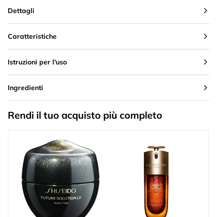
Dettagli
Caratteristiche
Istruzioni per l'uso
Ingredienti
Rendi il tuo acquisto più completo