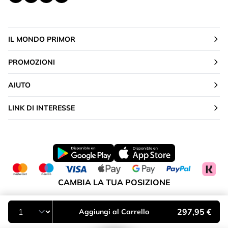
IL MONDO PRIMOR
PROMOZIONI
AIUTO
LINK DI INTERESSE
CAMBIA LA TUA POSIZIONE
Italia
297,95 €
Aggiungi al Carrello