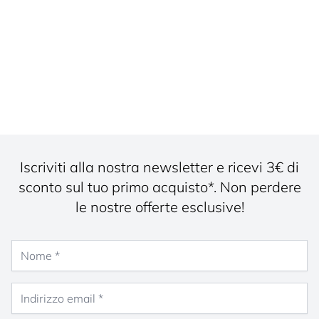
Iscriviti alla nostra newsletter e ricevi 3€ di
sconto sul tuo primo acquisto*. Non perdere
le nostre offerte esclusive!
Nome
Indirizzo email