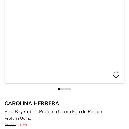
CAROLINA HERRERA
Bad Boy Cobalt Profumo Uomo Eau de Parfum
Profumi Uomo
(-41%)
94,00 €