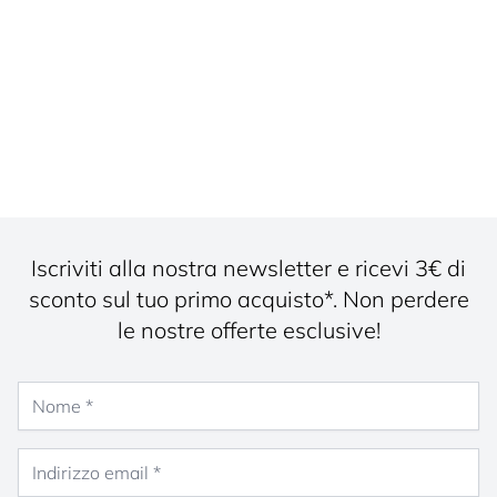
Iscriviti alla nostra newsletter e ricevi 3€ di
sconto sul tuo primo acquisto*. Non perdere
le nostre offerte esclusive!
Nome
Indirizzo email